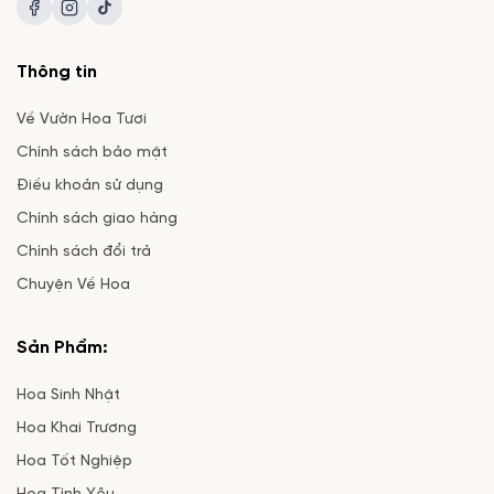
Thông tin
Về Vườn Hoa Tươi
Chính sách bảo mật
Điều khoản sử dụng
Chính sách giao hàng
Chính sách đổi trả
Chuyện Về Hoa
Sản Phẩm:
Hoa Sinh Nhật
Hoa Khai Trương
Hoa Tốt Nghiệp