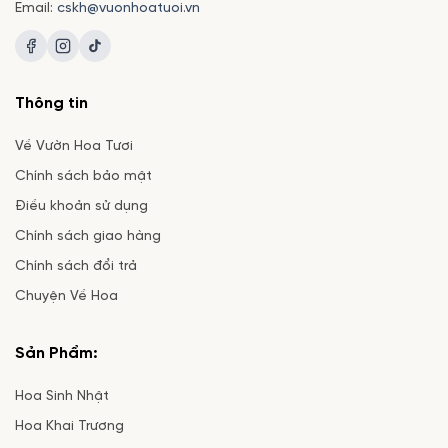
Email:
cskh@vuonhoatuoi.vn
Thông tin
Về Vườn Hoa Tươi
Chính sách bảo mật
Điều khoản sử dụng
Chính sách giao hàng
Chính sách đổi trả
Chuyện Về Hoa
Sản Phẩm:
Hoa Sinh Nhật
Hoa Khai Trương