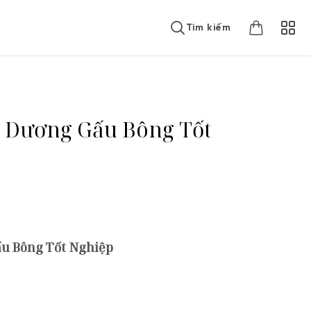
Tìm kiếm
 Dương Gấu Bông Tốt
u Bông Tốt Nghiệp