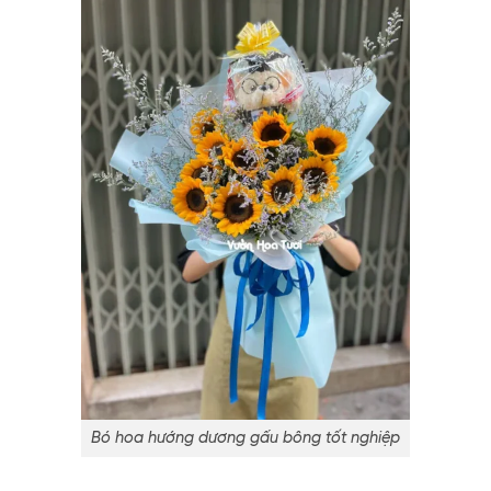
Bó hoa hướng dương gấu bông tốt nghiệp