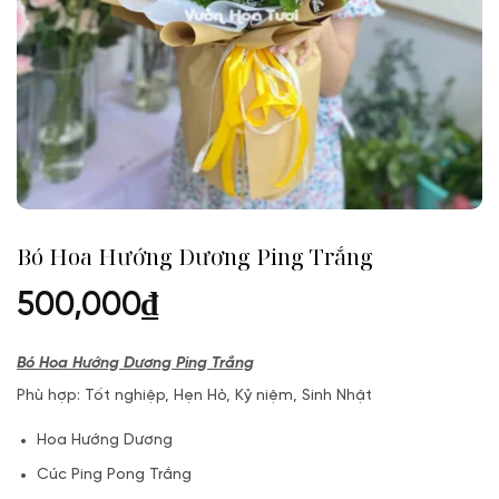
Bó Hoa Hướng Dương Ping Trắng
500,000
₫
Bó Hoa Hướng Dương Ping Trắng
Phù hợp: Tốt nghiệp, Hẹn Hò, Kỷ niệm, Sinh Nhật
Hoa Hướng Dương
Cúc Ping Pong Trắng