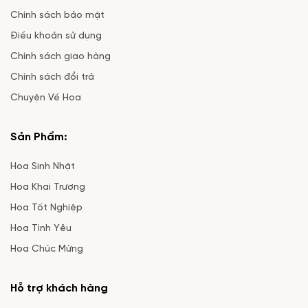
Chính sách bảo mật
Điều khoản sử dụng
Chính sách giao hàng
Chính sách đổi trả
Chuyện Về Hoa
Sản Phẩm:
Hoa Sinh Nhật
Hoa Khai Trương
Hoa Tốt Nghiệp
Hoa Tình Yêu
Hoa Chúc Mừng
Hỗ trợ khách hàng