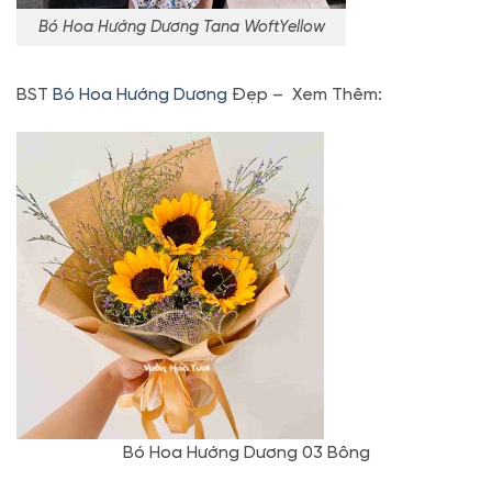
Bó Hoa Hướng Dương Tana WoftYellow
BST
Bó Hoa Hướng Dương
Đẹp – Xem Thêm:
Bó Hoa Hướng Dương 03 Bông