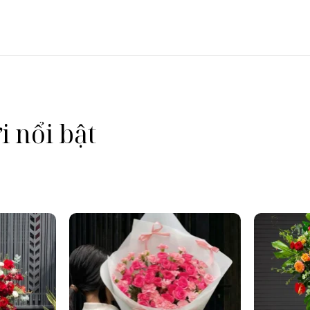
 nổi bật