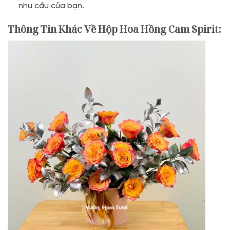
nhu cầu của bạn.
Thông Tin Khác Về Hộp Hoa Hồng Cam Spirit
: