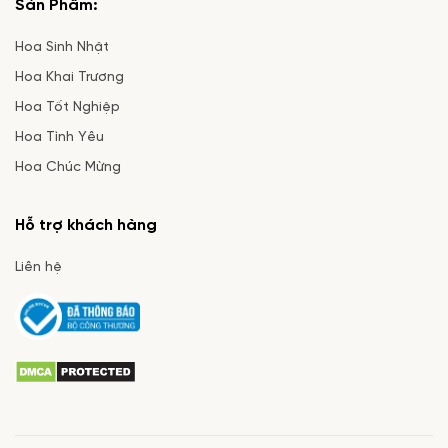
Sản Phẩm:
Hoa Sinh Nhật
Hoa Khai Trương
Hoa Tốt Nghiệp
Hoa Tình Yêu
Hoa Chúc Mừng
Hỗ trợ khách hàng
Liên hệ