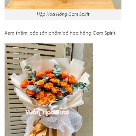
Hộp Hoa Hồng Cam Spirit
Xem thêm: các sản phẩm bó hoa hồng Cam Spirit