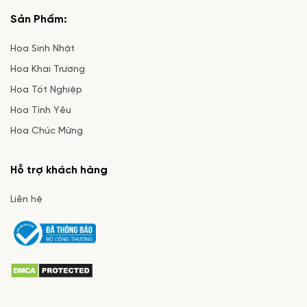
Sản Phẩm:
Hoa Sinh Nhật
Hoa Khai Trương
Hoa Tốt Nghiệp
Hoa Tình Yêu
Hoa Chúc Mừng
Hỗ trợ khách hàng
Liên hệ