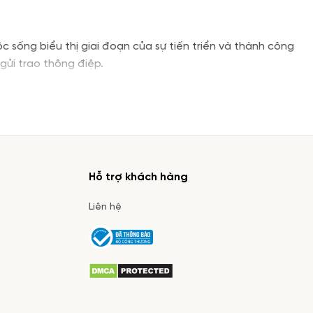
sống biểu thị giai đoạn của sự tiến triển và thành công
ửi trao thông điệp.
Hỗ trợ khách hàng
Liên hệ