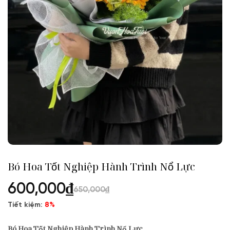
Bó Hoa Tốt Nghiệp Hành Trình Nổ Lực
600,000
₫
650,000
₫
Tiết kiệm:
8%
Bó Hoa Tốt Nghiệp Hành Trình Nổ Lực