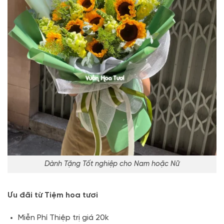
Dành Tặng Tốt nghiệp cho Nam hoặc Nữ
Ưu đãi từ Tiệm hoa tươi
Miễn Phí Thiệp trị giá 20k