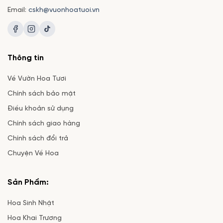
Email:
cskh@vuonhoatuoi.vn
Thông tin
Về Vườn Hoa Tươi
Chính sách bảo mật
Điều khoản sử dụng
Chính sách giao hàng
Chính sách đổi trả
Chuyện Về Hoa
Sản Phẩm:
Hoa Sinh Nhật
Hoa Khai Trương