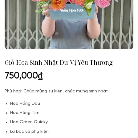
Giỏ Hoa Sinh Nhật Dư Vị Yêu Thương
750,000
₫
Phù hợp: Chúc mừng sự kiện, chúc mừng sinh nhật
Hoa Hồng Dâu
Hoa Hồng Tím
Hoa Green Quicky
Lá bạc và phụ kiện