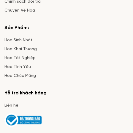
Chính sách đổi trả
Chuyện Về Hoa
Sản Phẩm:
Hoa Sinh Nhật
Hoa Khai Trương
Hoa Tốt Nghiệp
Hoa Tình Yêu
Hoa Chúc Mừng
Hỗ trợ khách hàng
Liên hệ