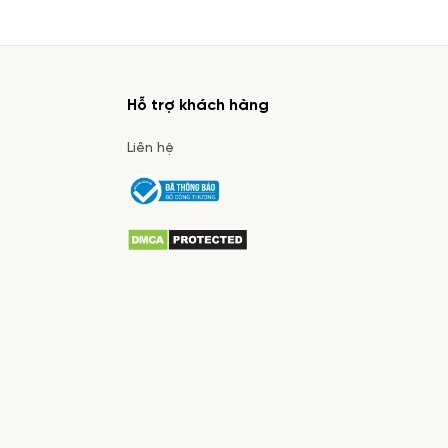
Hỗ trợ khách hàng
Liên hệ