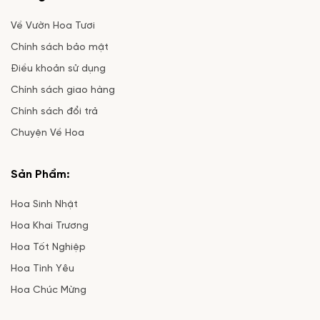
Về Vườn Hoa Tươi
Chính sách bảo mật
Điều khoản sử dụng
Chính sách giao hàng
Chính sách đổi trả
Chuyện Về Hoa
Sản Phẩm:
Hoa Sinh Nhật
Hoa Khai Trương
Hoa Tốt Nghiệp
Hoa Tình Yêu
Hoa Chúc Mừng