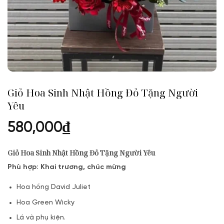
Giỏ Hoa Sinh Nhật Hồng Đỏ Tặng Người
Yêu
580,000
₫
Giỏ Hoa Sinh Nhật Hồng Đỏ Tặng Người Yêu
Phù hợp: Khai trương, chúc mừng
Hoa hồng David Juliet
Hoa Green Wicky
Lá và phụ kiện.