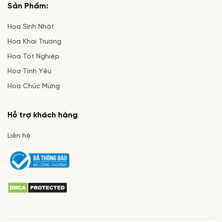
Sản Phẩm:
Hoa Sinh Nhật
Hoa Khai Trương
Hoa Tốt Nghiệp
Hoa Tình Yêu
Hoa Chúc Mừng
Hỗ trợ khách hàng
Liên hệ