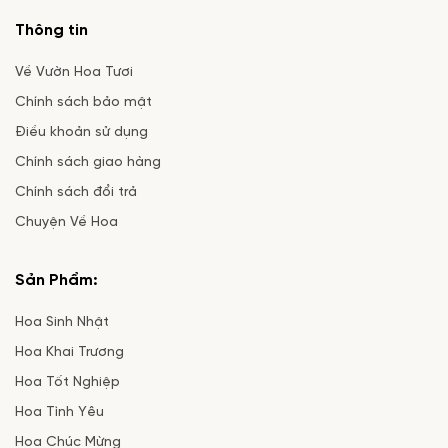
Thông tin
Về Vườn Hoa Tươi
Chính sách bảo mật
Điều khoản sử dụng
Chính sách giao hàng
Chính sách đổi trả
Chuyện Về Hoa
Sản Phẩm:
Hoa Sinh Nhật
Hoa Khai Trương
Hoa Tốt Nghiệp
Hoa Tình Yêu
Hoa Chúc Mừng