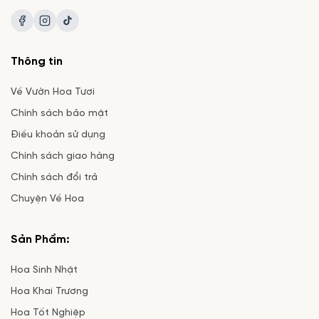
Thông tin
Về Vườn Hoa Tươi
Chính sách bảo mật
Điều khoản sử dụng
Chính sách giao hàng
Chính sách đổi trả
Chuyện Về Hoa
Sản Phẩm:
Hoa Sinh Nhật
Hoa Khai Trương
Hoa Tốt Nghiệp