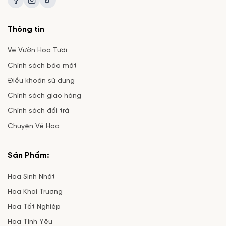
Thông tin
Về Vườn Hoa Tươi
Chính sách bảo mật
Điều khoản sử dụng
Chính sách giao hàng
Chính sách đổi trả
Chuyện Về Hoa
Sản Phẩm:
Hoa Sinh Nhật
Hoa Khai Trương
Hoa Tốt Nghiệp
Hoa Tình Yêu