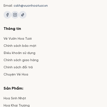
Email:
cskh@vuonhoatuoi.vn
Thông tin
Về Vườn Hoa Tươi
Chính sách bảo mật
Điều khoản sử dụng
Chính sách giao hàng
Chính sách đổi trả
Chuyện Về Hoa
Sản Phẩm:
Hoa Sinh Nhật
Hoa Khai Trương