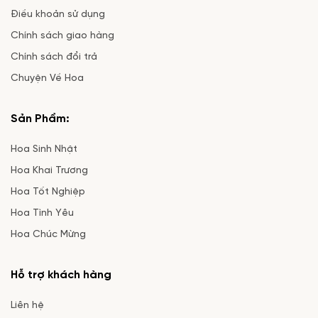
Điều khoản sử dụng
Chính sách giao hàng
Chính sách đổi trả
Chuyện Về Hoa
Sản Phẩm:
Hoa Sinh Nhật
Hoa Khai Trương
Hoa Tốt Nghiệp
Hoa Tình Yêu
Hoa Chúc Mừng
Hỗ trợ khách hàng
Liên hệ