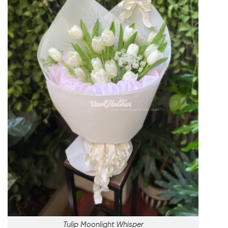
Tulip Moonlight Whisper