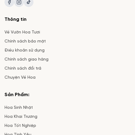
Thông tin
Về Vườn Hoa Tươi
Chính sách bảo mật
Điều khoản sử dụng
Chính sách giao hàng
Chính sách đổi trả
Chuyện Về Hoa
Sản Phẩm:
Hoa Sinh Nhật
Hoa Khai Trương
Hoa Tốt Nghiệp
Hoa Tình Yêu