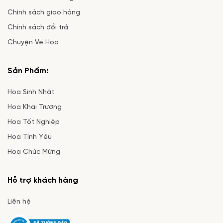
Chính sách giao hàng
Chính sách đổi trả
Chuyện Về Hoa
Sản Phẩm:
Hoa Sinh Nhật
Hoa Khai Trương
Hoa Tốt Nghiệp
Hoa Tình Yêu
Hoa Chúc Mừng
Hỗ trợ khách hàng
Liên hệ