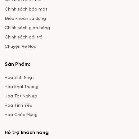
Về Vườn Hoa Tươi
Chính sách bảo mật
Điều khoản sử dụng
Chính sách giao hàng
Chính sách đổi trả
Chuyện Về Hoa
Sản Phẩm:
Hoa Sinh Nhật
Hoa Khai Trương
Hoa Tốt Nghiệp
Hoa Tình Yêu
Hoa Chúc Mừng
Hỗ trợ khách hàng