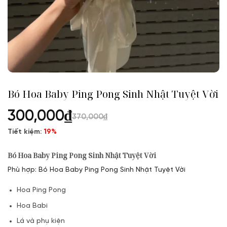
Bó Hoa Baby Ping Pong Sinh Nhật Tuyệt Vời
300,000
₫
370,000
₫
Tiết kiệm:
19%
Bó Hoa Baby Ping Pong Sinh Nhật Tuyệt Vời
Phù hợp: Bó Hoa Baby Ping Pong Sinh Nhật Tuyệt Vời
Hoa Ping Pong
Hoa Babi
Lá và phụ kiện