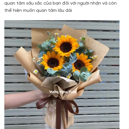
quan tâm sâu sắc của bạn đối với người nhận và còn
thể hiện muốn quan tâm lâu dài