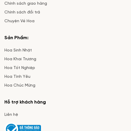
Chính sách giao hàng
Chính sách đổi trả
Chuyện Về Hoa
Sản Phẩm:
Hoa Sinh Nhật
Hoa Khai Trương
Hoa Tốt Nghiệp
Hoa Tình Yêu
Hoa Chúc Mừng
Hỗ trợ khách hàng
Liên hệ