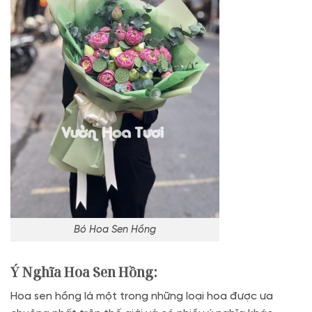
Bó Hoa Sen Hồng
Ý Nghĩa Hoa Sen Hồng:
Hoa sen hồng là một trong những loại hoa được ưa