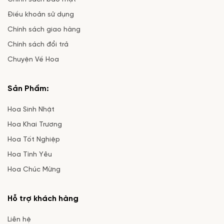
Điều khoản sử dụng
Chính sách giao hàng
Chính sách đổi trả
Chuyện Về Hoa
Sản Phẩm:
Hoa Sinh Nhật
Hoa Khai Trương
Hoa Tốt Nghiệp
Hoa Tình Yêu
Hoa Chúc Mừng
Hỗ trợ khách hàng
Liên hệ