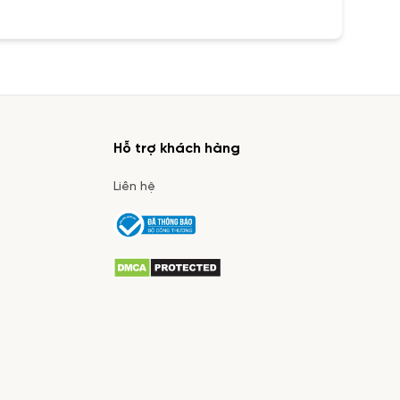
Hỗ trợ khách hàng
Liên hệ