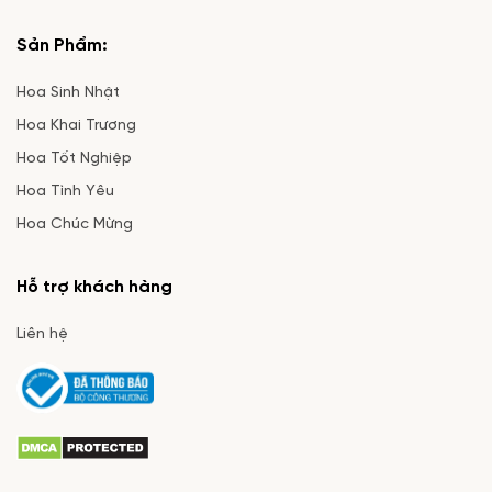
Sản Phẩm:
Hoa Sinh Nhật
Hoa Khai Trương
Hoa Tốt Nghiệp
Hoa Tình Yêu
Hoa Chúc Mừng
Hỗ trợ khách hàng
Liên hệ