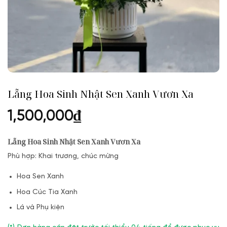
Lẵng Hoa Sinh Nhật Sen Xanh Vươn Xa
1,500,000
₫
Lẵng Hoa Sinh Nhật Sen Xanh Vươn Xa
Phù hợp: Khai trương, chúc mừng
Hoa Sen Xanh
Hoa Cúc Tia Xanh
Lá và Phụ kiện