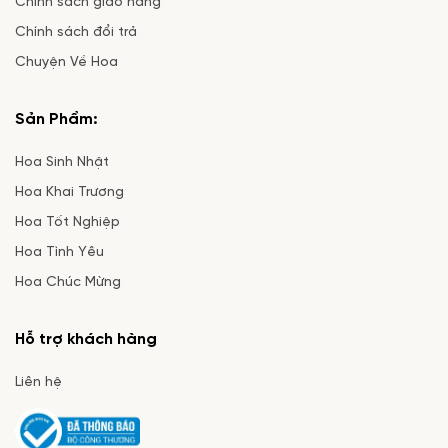
Chính sách giao hàng
Chính sách đổi trả
Chuyện Về Hoa
Sản Phẩm:
Hoa Sinh Nhật
Hoa Khai Trương
Hoa Tốt Nghiệp
Hoa Tình Yêu
Hoa Chúc Mừng
Hỗ trợ khách hàng
Liên hệ