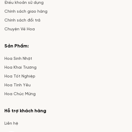
Điều khoản sử dụng
Chính sách giao hàng
Chính sách đổi trả
Chuyện Về Hoa
Sản Phẩm:
Hoa Sinh Nhật
Hoa Khai Trương
Hoa Tốt Nghiệp
Hoa Tình Yêu
Hoa Chúc Mừng
Hỗ trợ khách hàng
Liên hệ