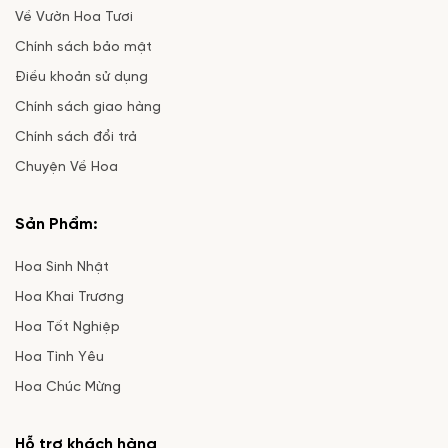
Về Vườn Hoa Tươi
Chính sách bảo mật
Điều khoản sử dụng
Chính sách giao hàng
Chính sách đổi trả
Chuyện Về Hoa
Sản Phẩm:
Hoa Sinh Nhật
Hoa Khai Trương
Hoa Tốt Nghiệp
Hoa Tình Yêu
Hoa Chúc Mừng
Hỗ trợ khách hàng