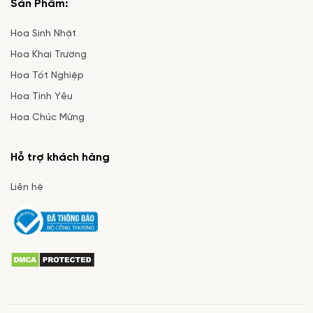
Sản Phẩm:
Hoa Sinh Nhật
Hoa Khai Trương
Hoa Tốt Nghiệp
Hoa Tình Yêu
Hoa Chúc Mừng
Hỗ trợ khách hàng
Liên hệ