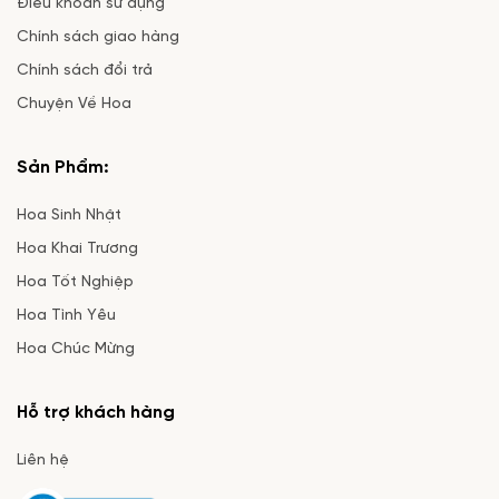
Điều khoản sử dụng
Chính sách giao hàng
Chính sách đổi trả
Chuyện Về Hoa
Sản Phẩm:
Hoa Sinh Nhật
Hoa Khai Trương
Hoa Tốt Nghiệp
Hoa Tình Yêu
Hoa Chúc Mừng
Hỗ trợ khách hàng
Liên hệ