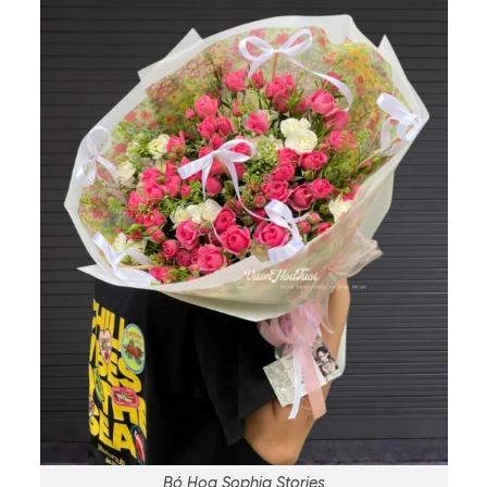
Bó Hoa Sophia Stories