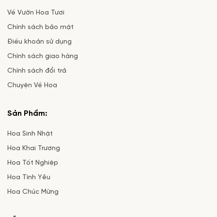
Về Vườn Hoa Tươi
Chính sách bảo mật
Điều khoản sử dụng
Chính sách giao hàng
Chính sách đổi trả
Chuyện Về Hoa
Sản Phẩm:
Hoa Sinh Nhật
Hoa Khai Trương
Hoa Tốt Nghiệp
Hoa Tình Yêu
Hoa Chúc Mừng