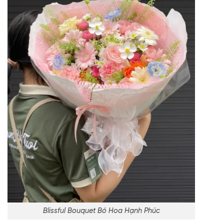
Blissful Bouquet Bó Hoa Hạnh Phúc