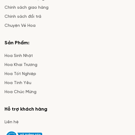
Chính sách giao hàng
Chính sách đổi trả
Chuyện Về Hoa
Sản Phẩm:
Hoa Sinh Nhật
Hoa Khai Trương
Hoa Tốt Nghiệp
Hoa Tình Yêu
Hoa Chúc Mừng
Hỗ trợ khách hàng
Liên hệ