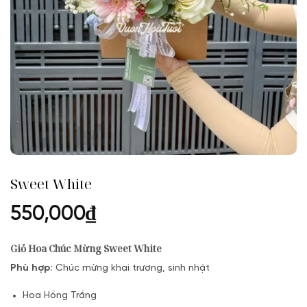
Sweet White
550,000
₫
Giỏ Hoa Chúc Mừng Sweet White
Phù hợp:
Chúc mừng khai trương, sinh nhật
Hoa Hồng Trắng