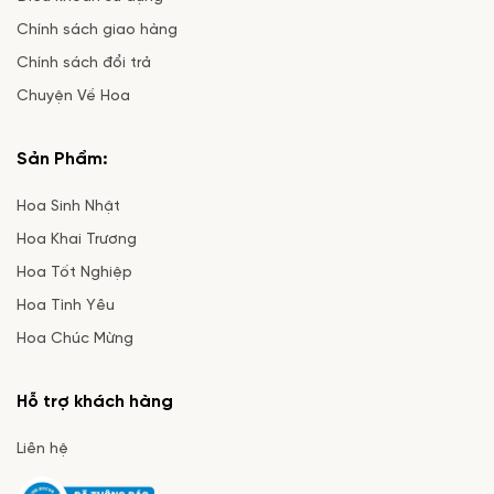
Chính sách giao hàng
Chính sách đổi trả
Chuyện Về Hoa
Sản Phẩm:
Hoa Sinh Nhật
Hoa Khai Trương
Hoa Tốt Nghiệp
Hoa Tình Yêu
Hoa Chúc Mừng
Hỗ trợ khách hàng
Liên hệ