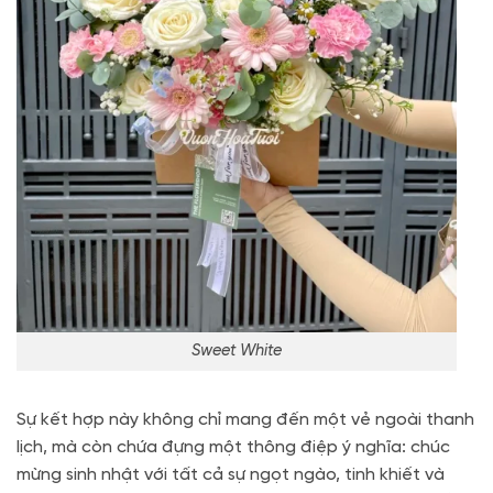
Sweet White
Sự kết hợp này không chỉ mang đến một vẻ ngoài thanh
lịch, mà còn chứa đựng một thông điệp ý nghĩa: chúc
mừng sinh nhật với tất cả sự ngọt ngào, tinh khiết và