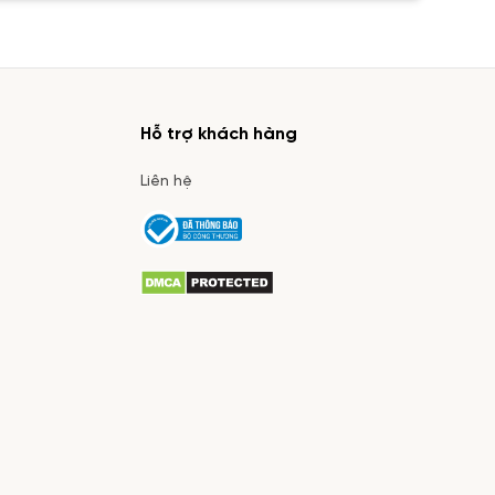
Hỗ trợ khách hàng
Liên hệ