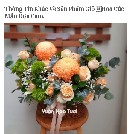
Thông Tin Khác Về Sản Phẩm Giỏ Hoa Cúc
Mẫu Đơn Cam.