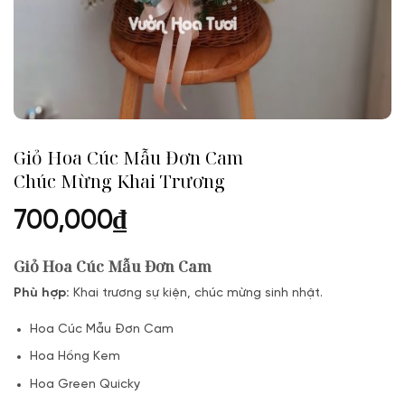
Giỏ Hoa Cúc Mẫu Đơn Cam
Chúc Mừng Khai Trương
700,000
₫
Giỏ Hoa Cúc Mẫu Đơn Cam
Phù hợp:
Khai trương sự kiện, chúc mừng sinh nhật.
Hoa Cúc Mẫu Đơn Cam
Hoa Hồng Kem
Hoa Green Quicky