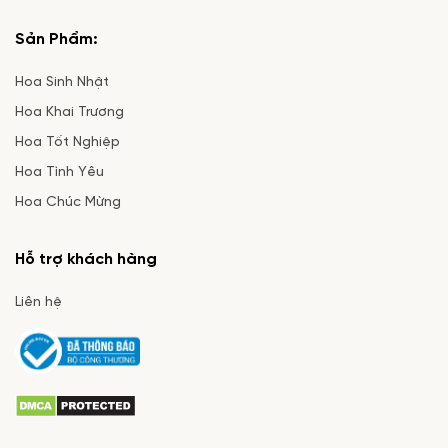
Sản Phẩm:
Hoa Sinh Nhật
Hoa Khai Trương
Hoa Tốt Nghiệp
Hoa Tình Yêu
Hoa Chúc Mừng
Hỗ trợ khách hàng
Liên hệ