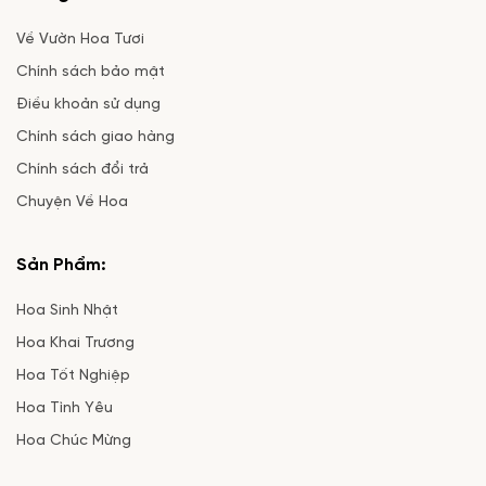
Về Vườn Hoa Tươi
Chính sách bảo mật
Điều khoản sử dụng
Chính sách giao hàng
Chính sách đổi trả
Chuyện Về Hoa
Sản Phẩm:
Hoa Sinh Nhật
Hoa Khai Trương
Hoa Tốt Nghiệp
Hoa Tình Yêu
Hoa Chúc Mừng