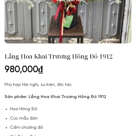
Lẵng Hoa Khai Trương Hồng Đỏ 1912
980,000
₫
Phù hợp Hội nghị, sự kiện, đối tác
Sản phẩm: Lẵng Hoa Khai Trương Hồng Đỏ 1912
Hoa Hồng Đỏ
Cúc mẫu đơn
Cẩm chướng đỏ