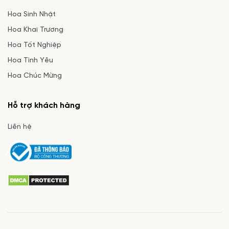
Hoa Sinh Nhật
Hoa Khai Trương
Hoa Tốt Nghiệp
Hoa Tình Yêu
Hoa Chúc Mừng
Hỗ trợ khách hàng
Liên hệ