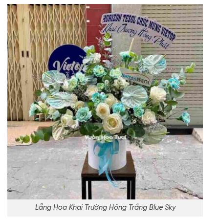
Lẵng Hoa Khai Trường Hồng Trắng Blue Sky