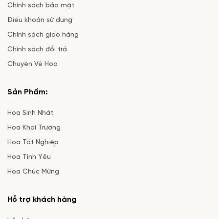
Chính sách bảo mật
Điều khoản sử dụng
Chính sách giao hàng
Chính sách đổi trả
Chuyện Về Hoa
Sản Phẩm:
Hoa Sinh Nhật
Hoa Khai Trương
Hoa Tốt Nghiệp
Hoa Tình Yêu
Hoa Chúc Mừng
Hỗ trợ khách hàng