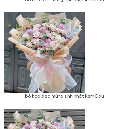
bó hoa đẹp mừng sinh nhật Kem Dâu