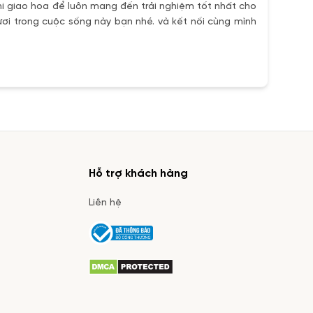
i giao hoa để luôn mang đến trải nghiệm tốt nhất cho
ơi trong cuộc sống này bạn nhé. và kết nối cùng mình
Hỗ trợ khách hàng
Liên hệ