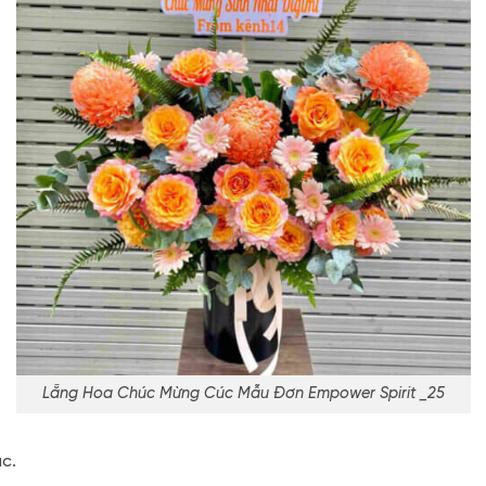
Lẵng Hoa Chúc Mừng Cúc Mẫu Đơn Empower Spirit _25
c.