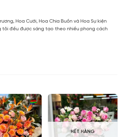
rương, Hoa Cưới, Hoa Chia Buồn và Hoa Sự kiện
ng tôi đều được sáng tạo theo nhiều phong cách
HẾT HÀNG