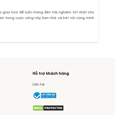
i giao hoa để luôn mang đến trải nghiệm tốt nhất cho
ơi trong cuộc sống này bạn nhé. và kết nối cùng mình
Hỗ trợ khách hàng
Liên hệ