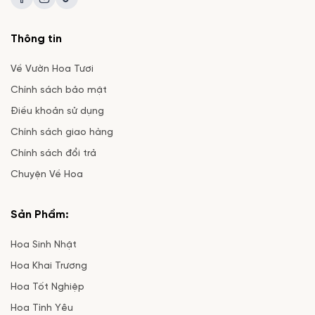
Thông tin
Về Vườn Hoa Tươi
Chính sách bảo mật
Điều khoản sử dụng
Chính sách giao hàng
Chính sách đổi trả
Chuyện Về Hoa
Sản Phẩm:
Hoa Sinh Nhật
Hoa Khai Trương
Hoa Tốt Nghiệp
Hoa Tình Yêu