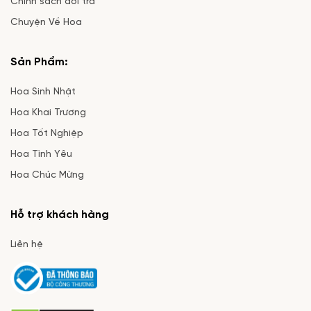
Chính sách đổi trả
Chuyện Về Hoa
Sản Phẩm:
Hoa Sinh Nhật
Hoa Khai Trương
Hoa Tốt Nghiệp
Hoa Tình Yêu
Hoa Chúc Mừng
Hỗ trợ khách hàng
Liên hệ