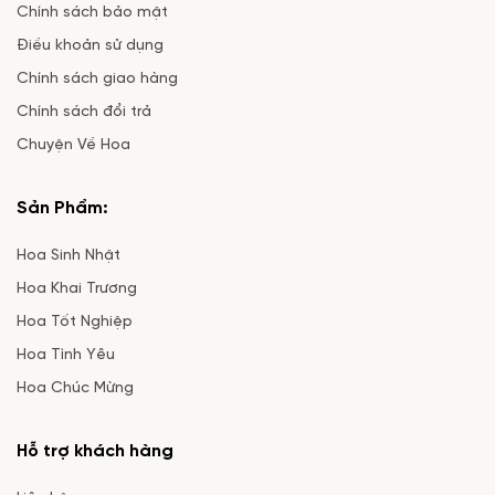
Chính sách bảo mật
Điều khoản sử dụng
Chính sách giao hàng
Chính sách đổi trả
Chuyện Về Hoa
Sản Phẩm:
Hoa Sinh Nhật
Hoa Khai Trương
Hoa Tốt Nghiệp
Hoa Tình Yêu
Hoa Chúc Mừng
Hỗ trợ khách hàng