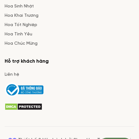
Hoa Sinh Nhật
Hoa Khai Trương
Hoa Tốt Nghiệp
Hoa Tình Yêu
Hoa Chúc Mừng
Hỗ trợ khách hàng
Liên hệ