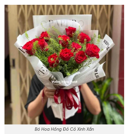
Bó Hoa Hồng Đỏ Cỏ Xinh Xắn