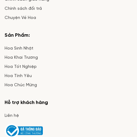
Chính sách đổi trả
Chuyện Về Hoa
Sản Phẩm:
Hoa Sinh Nhật
Hoa Khai Trương
Hoa Tốt Nghiệp
Hoa Tình Yêu
Hoa Chúc Mừng
Hỗ trợ khách hàng
Liên hệ