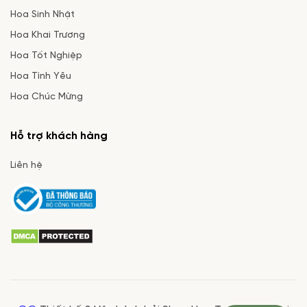
Hoa Sinh Nhật
Hoa Khai Trương
Hoa Tốt Nghiệp
Hoa Tình Yêu
Hoa Chúc Mừng
Hỗ trợ khách hàng
Liên hệ